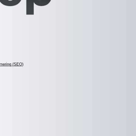
mering (SEO)