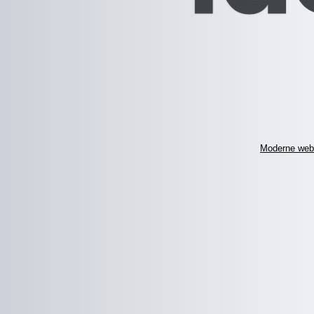
Moderne web